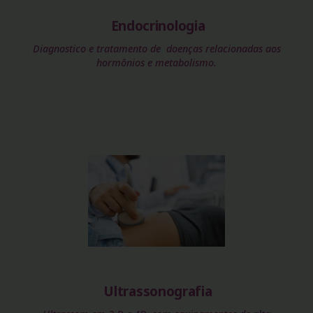
Endocrinologia
Diagnostico e tratamento de doenças relacionadas aos
hormônios e metabolismo.
Ultrassonografia