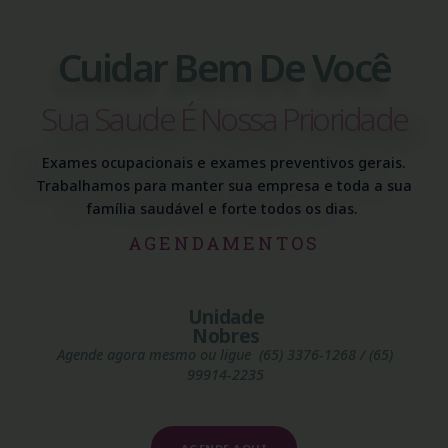
Cuidar Bem De Você
Sua Saude É Nossa Prioridade
Exames ocupacionais e exames preventivos gerais.
Trabalhamos para manter sua empresa e toda a sua
família saudável e forte todos os dias.
AGENDAMENTOS
Unidade
Nobres
Agende agora mesmo ou ligue (65) 3376-1268 / (65)
99914-2235