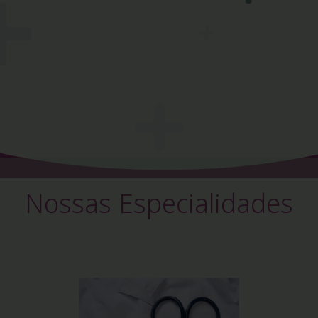
Nossas Especialidades