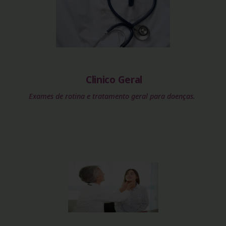
Clinico Geral
Exames de rotina e tratamento geral para doenças.