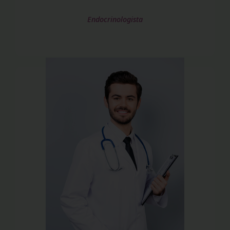
Endocrinologista