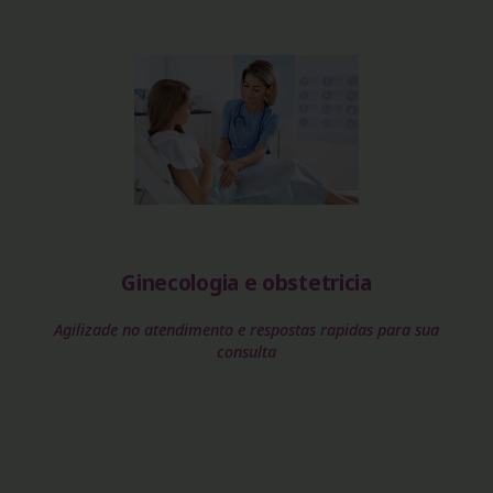
Ginecologia e obstetricia
Agilizade no atendimento e respostas rapidas para sua
consulta